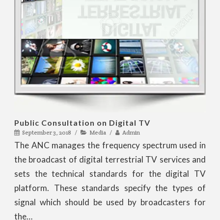
Public Consultation on Digital TV
September 3, 2018
Media
Admin
The ANC manages the frequency spectrum used in
the broadcast of digital terrestrial TV services and
sets the technical standards for the digital TV
platform. These standards specify the types of
signal which should be used by broadcasters for
the…