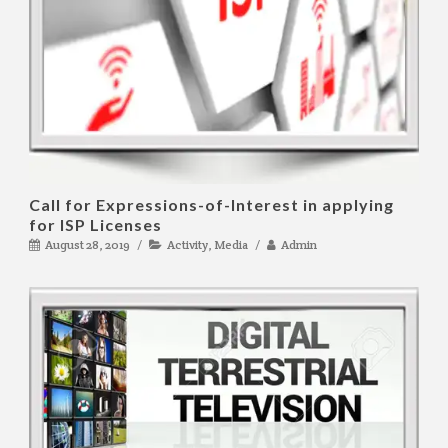
Call for Expressions-of-Interest in applying
for ISP Licenses
August 28, 2019
Activity
,
Media
Admin