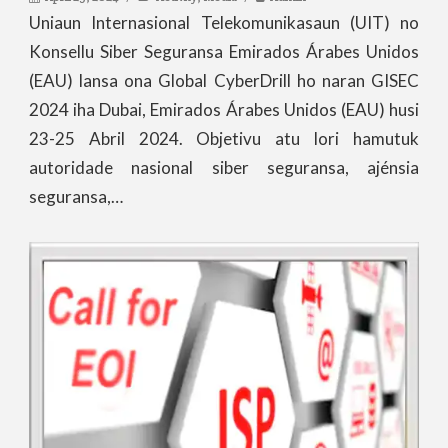
Uniaun Internasional Telekomunikasaun (UIT) no
Konsellu Siber Seguransa Emirados Árabes Unidos
(EAU) lansa ona Global CyberDrill ho naran GISEC
2024 iha Dubai, Emirados Árabes Unidos (EAU) husi
23-25 Abril 2024. Objetivu atu lori hamutuk
autoridade nasional siber seguransa, ajénsia
seguransa,…