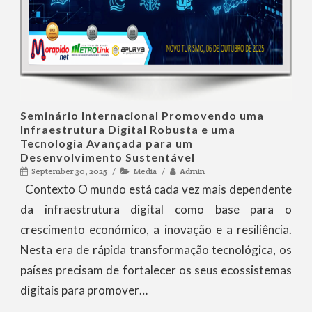
Seminário Internacional Promovendo uma
Infraestrutura Digital Robusta e uma
Tecnologia Avançada para um
Desenvolvimento Sustentável
September 30, 2025
Media
Admin
Contexto O mundo está cada vez mais dependente
da infraestrutura digital como base para o
crescimento económico, a inovação e a resiliência.
Nesta era de rápida transformação tecnológica, os
países precisam de fortalecer os seus ecossistemas
digitais para promover…